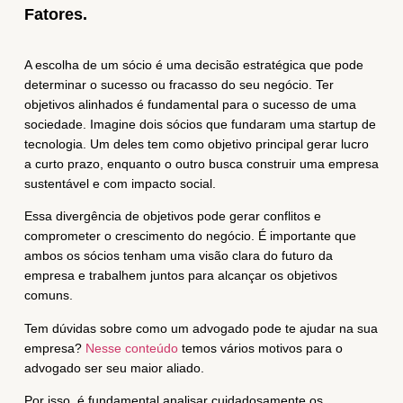
Fatores.
A escolha de um sócio é uma decisão estratégica que pode
determinar o sucesso ou fracasso do seu negócio. Ter
objetivos alinhados é fundamental para o sucesso de uma
sociedade. Imagine dois sócios que fundaram uma startup de
tecnologia. Um deles tem como objetivo principal gerar lucro
a curto prazo, enquanto o outro busca construir uma empresa
sustentável e com impacto social.
Essa divergência de objetivos pode gerar conflitos e
comprometer o crescimento do negócio. É importante que
ambos os sócios tenham uma visão clara do futuro da
empresa e trabalhem juntos para alcançar os objetivos
comuns.
Tem dúvidas sobre como um advogado pode te ajudar na sua
empresa?
Nesse conteúdo
temos vários motivos para o
advogado ser seu maior aliado.
Por isso, é fundamental analisar cuidadosamente os