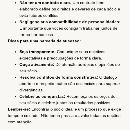
Não ter um contrato claro:
Um contrato bem
elaborado define os direitos e deveres de cada sócio e
evita futuros conflitos.
Negligenciar a compatibilidade de personalidades:
É importante que vocês consigam trabalhar juntos de
forma harmoniosa.
Dicas para uma parceria de sucesso:
Seja transparente:
Comunique seus objetivos,
expectativas e preocupações de forma clara.
Ouça ativamente:
Dê atenção às ideias e opiniões do
seu sócio.
Resolva conflitos de forma construtiva:
O diálogo
aberto e o respeito mútuo são essenciais para superar
divergências.
Celebre as conquistas:
Reconheça os esforços do
seu sócio e celebre juntos os resultados positivos.
Lembre-se:
Encontrar o sócio ideal é um processo que exige
tempo e cuidado. Não tenha pressa e avalie todas as opções
com atenção.