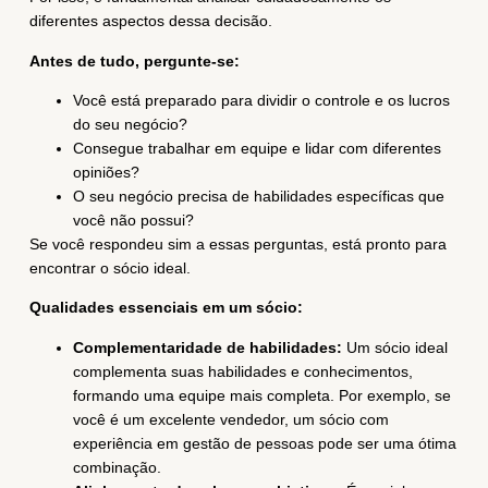
diferentes aspectos dessa decisão.
Antes de tudo, pergunte-se:
Você está preparado para dividir o controle e os lucros
do seu negócio?
Consegue trabalhar em equipe e lidar com diferentes
opiniões?
O seu negócio precisa de habilidades específicas que
você não possui?
Se você respondeu sim a essas perguntas, está pronto para
encontrar o sócio ideal.
Qualidades essenciais em um sócio:
Complementaridade de habilidades:
Um sócio ideal
complementa suas habilidades e conhecimentos,
formando uma equipe mais completa. Por exemplo, se
você é um excelente vendedor, um sócio com
experiência em gestão de pessoas pode ser uma ótima
combinação.