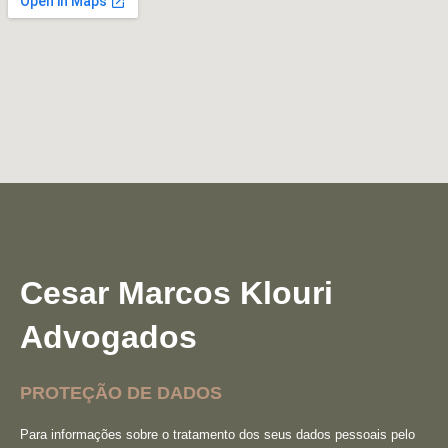
Cesar Marcos Klouri
Advogados
PROTEÇÃO DE DADOS
Para informações sobre o tratamento dos seus dados pessoais pelo