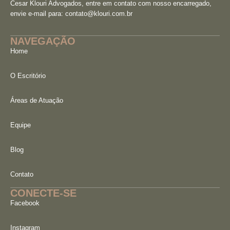
Cesar Klouri Advogados, entre em contato com nosso encarregado,
envie e-mail para:
contato@klouri.com.br
NAVEGAÇÃO
Home
O Escritório
Áreas de Atuação
Equipe
Blog
Contato
CONECTE-SE
Facebook
Instagram