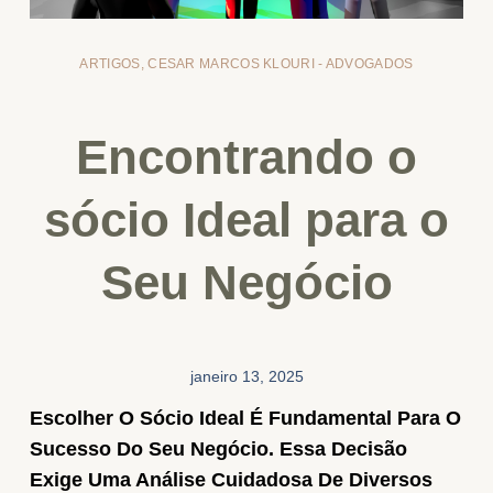
ARTIGOS
,
CESAR MARCOS KLOURI - ADVOGADOS
Encontrando o
sócio Ideal para o
Seu Negócio
janeiro 13, 2025
Escolher O Sócio Ideal É Fundamental Para O
Sucesso Do Seu Negócio. Essa Decisão
Exige Uma Análise Cuidadosa De Diversos