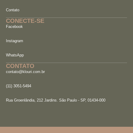
Contato
CONECTE-SE
Facebook
Instagram
WhatsApp
CONTATO
contato@klouri.com.br
(11) 3051-5494
Rua Groenlândia, 212 Jardins. São Paulo - SP, 01434-000