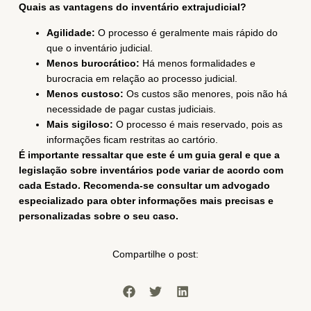
Quais as vantagens do inventário extrajudicial?
Agilidade:
O processo é geralmente mais rápido do
que o inventário judicial.
Menos burocrático:
Há menos formalidades e
burocracia em relação ao processo judicial.
Menos custoso:
Os custos são menores, pois não há
necessidade de pagar custas judiciais.
Mais sigiloso:
O processo é mais reservado, pois as
informações ficam restritas ao cartório.
É importante ressaltar que este é um guia geral e que a
legislação sobre inventários pode variar de acordo com
cada Estado. Recomenda-se consultar um advogado
especializado para obter informações mais precisas e
personalizadas sobre o seu caso.
Compartilhe o post: