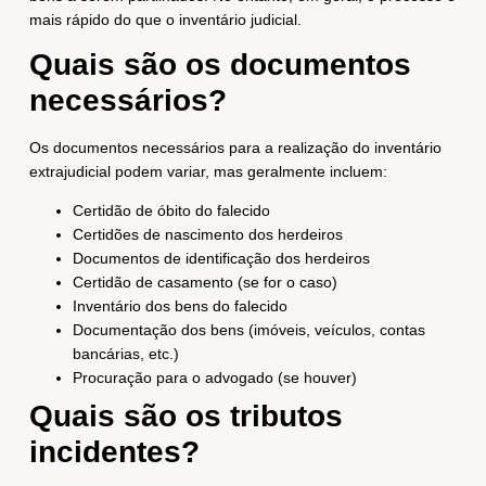
mais rápido do que o inventário judicial.
Quais são os documentos
necessários?
Os documentos necessários para a realização do inventário
extrajudicial podem variar, mas geralmente incluem:
Certidão de óbito do falecido
Certidões de nascimento dos herdeiros
Documentos de identificação dos herdeiros
Certidão de casamento (se for o caso)
Inventário dos bens do falecido
Documentação dos bens (imóveis, veículos, contas
bancárias, etc.)
Procuração para o advogado (se houver)
Quais são os tributos
incidentes?