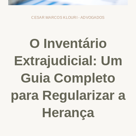
CESAR MARCOS KLOURI - ADVOGADOS
O Inventário
Extrajudicial: Um
Guia Completo
para Regularizar a
Herança