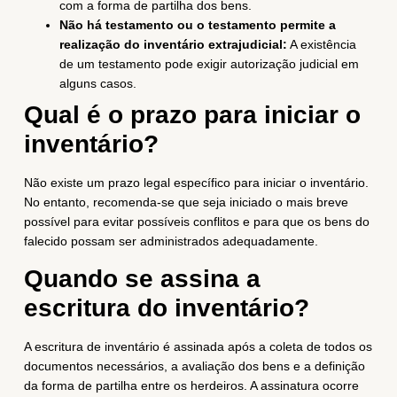
com a forma de partilha dos bens.
Não há testamento ou o testamento permite a
realização do inventário extrajudicial:
A existência
de um testamento pode exigir autorização judicial em
alguns casos.
Qual é o prazo para iniciar o
inventário?
Não existe um prazo legal específico para iniciar o inventário.
No entanto, recomenda-se que seja iniciado o mais breve
possível para evitar possíveis conflitos e para que os bens do
falecido possam ser administrados adequadamente.
Quando se assina a
escritura do inventário?
A escritura de inventário é assinada após a coleta de todos os
documentos necessários, a avaliação dos bens e a definição
da forma de partilha entre os herdeiros. A assinatura ocorre