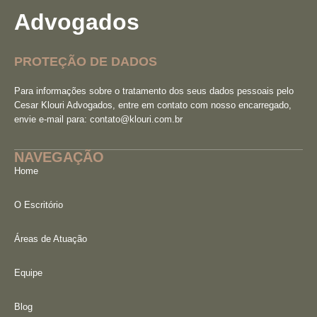
Advogados
PROTEÇÃO DE DADOS
Para informações sobre o tratamento dos seus dados pessoais pelo
Cesar Klouri Advogados, entre em contato com nosso encarregado,
envie e-mail para:
contato@klouri.com.br
NAVEGAÇÃO
Home
O Escritório
Áreas de Atuação
Equipe
Blog