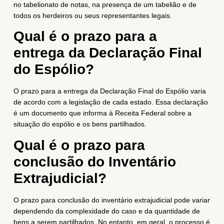
no tabelionato de notas, na presença de um tabelião e de
todos os herdeiros ou seus representantes legais.
Qual é o prazo para a
entrega da Declaração Final
do Espólio?
O prazo para a entrega da Declaração Final do Espólio varia
de acordo com a legislação de cada estado. Essa declaração
é um documento que informa à Receita Federal sobre a
situação do espólio e os bens partilhados.
Qual é o prazo para
conclusão do Inventário
Extrajudicial?
O prazo para conclusão do inventário extrajudicial pode variar
dependendo da complexidade do caso e da quantidade de
bens a serem partilhados. No entanto, em geral, o processo é