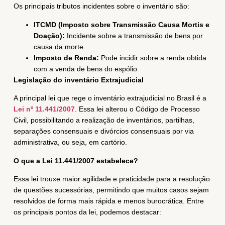
Os principais tributos incidentes sobre o inventário são:
ITCMD (Imposto sobre Transmissão Causa Mortis e
Doação):
Incidente sobre a transmissão de bens por
causa da morte.
Imposto de Renda:
Pode incidir sobre a renda obtida
com a venda de bens do espólio.
Legislação do inventário Extrajudicial
A principal lei que rege o inventário extrajudicial no Brasil é a
Lei nº 11.441/2007
. Essa lei alterou o Código de Processo
Civil, possibilitando a realização de inventários, partilhas,
separações consensuais e divórcios consensuais por via
administrativa, ou seja, em cartório.
O que a Lei 11.441/2007 estabelece?
Essa lei trouxe maior agilidade e praticidade para a resolução
de questões sucessórias, permitindo que muitos casos sejam
resolvidos de forma mais rápida e menos burocrática. Entre
os principais pontos da lei, podemos destacar: