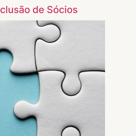
clusão de Sócios