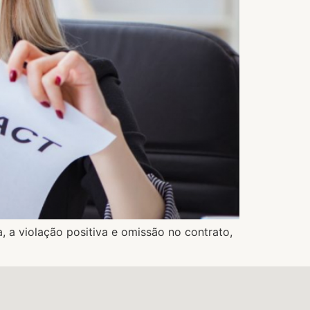
 a violação positiva e omissão no contrato,