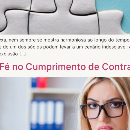
lexa, nem sempre se mostra harmoniosa ao longo do tempo. 
e de um dos sócios podem levar a um cenário indesejável:
 exclusão […]
Fé no Cumprimento de Contr