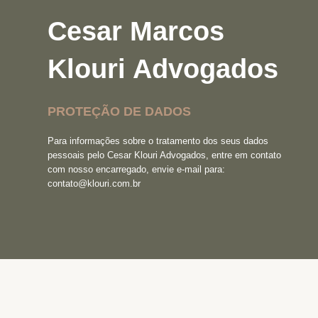
Cesar Marcos
Klouri Advogados
PROTEÇÃO DE DADOS
Para informações sobre o tratamento dos seus dados
pessoais pelo Cesar Klouri Advogados, entre em contato
com nosso encarregado, envie e-mail para:
contato@klouri.com.br