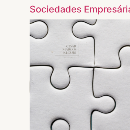
Sociedades Empresária