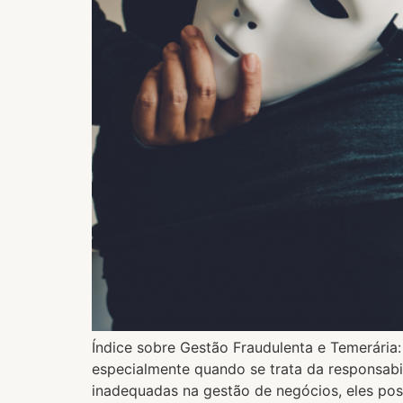
Índice sobre Gestão Fraudulenta e Temerária:
especialmente quando se trata da responsab
inadequadas na gestão de negócios, eles pos