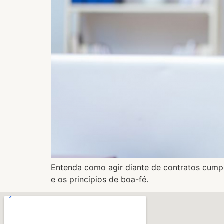
Entenda como agir diante de contratos cumpr
e os princípios de boa-fé.