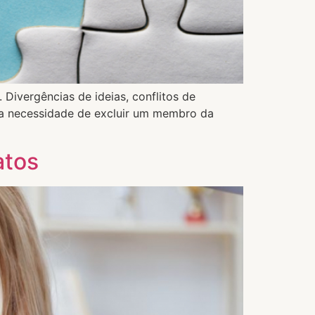
Divergências de ideias, conflitos de
 a necessidade de excluir um membro da
atos