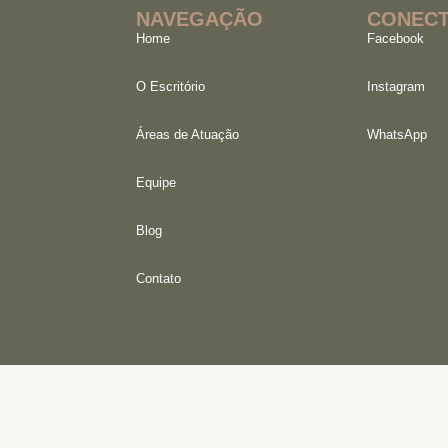
NAVEGAÇÃO
CONECT
Home
Facebook
O Escritório
Instagram
Áreas de Atuação
WhatsApp
Equipe
Blog
Contato