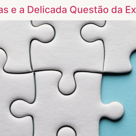
s e a Delicada Questão da Ex