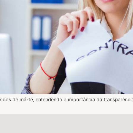
idos de má-fé, entendendo a importância da transparência,