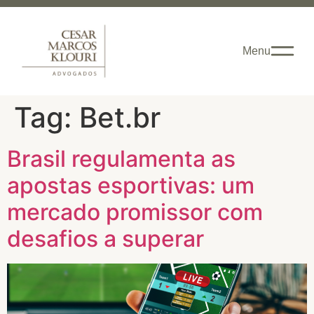
Menu
Tag:
Bet.br
Brasil regulamenta as
apostas esportivas: um
mercado promissor com
desafios a superar