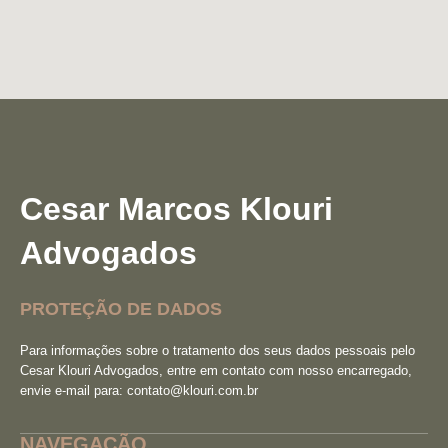
Cesar Marcos Klouri
Advogados
PROTEÇÃO DE DADOS
Para informações sobre o tratamento dos seus dados pessoais pelo
Cesar Klouri Advogados, entre em contato com nosso encarregado,
envie e-mail para:
contato@klouri.com.br
NAVEGAÇÃO