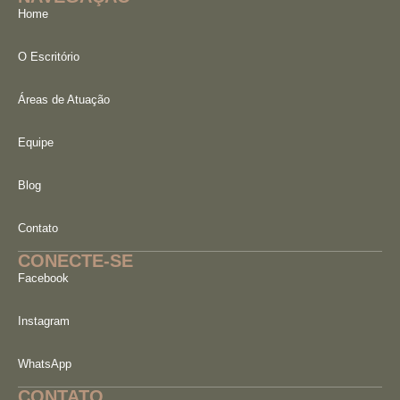
Home
O Escritório
Áreas de Atuação
Equipe
Blog
Contato
CONECTE-SE
Facebook
Instagram
WhatsApp
CONTATO