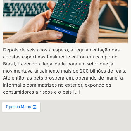
Depois de seis anos à espera, a regulamentação das
apostas esportivas finalmente entrou em campo no
Brasil, trazendo a legalidade para um setor que já
movimentava anualmente mais de 200 bilhões de reais.
Até então, as bets prosperaram, operando de maneira
informal e com matrizes no exterior, expondo os
consumidores a riscos e o país […]