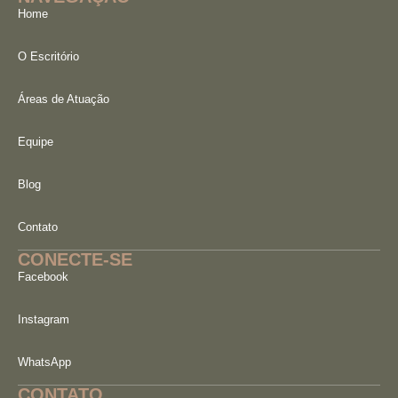
Home
O Escritório
Áreas de Atuação
Equipe
Blog
Contato
CONECTE-SE
Facebook
Instagram
WhatsApp
CONTATO