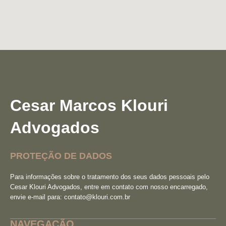
Cesar Marcos Klouri
Advogados
PROTEÇÃO DE DADOS
Para informações sobre o tratamento dos seus dados pessoais pelo
Cesar Klouri Advogados, entre em contato com nosso encarregado,
envie e-mail para:
contato@klouri.com.br
NAVEGAÇÃO