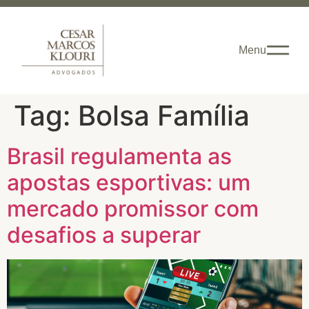
Menu
Tag:
Bolsa Família
Brasil regulamenta as
apostas esportivas: um
mercado promissor com
desafios a superar