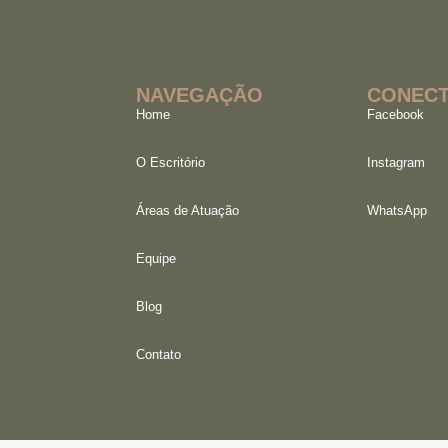
NAVEGAÇÃO
CONECT
Home
Facebook
O Escritório
Instagram
Áreas de Atuação
WhatsApp
Equipe
Blog
Contato