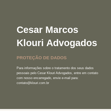
Cesar Marcos
Klouri Advogados
PROTEÇÃO DE DADOS
Para informações sobre o tratamento dos seus dados
pessoais pelo Cesar Klouri Advogados, entre em contato
com nosso encarregado, envie e-mail para:
contato@klouri.com.br