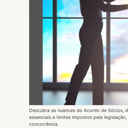
Descubra as nuances do Acordo de Sócios, di
essenciais e limites impostos pela legislaç
concorrência.