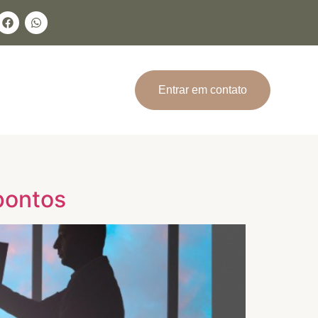
Entrar em contato
 pontos