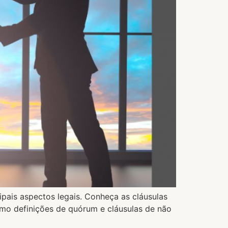
pais aspectos legais. Conheça as cláusulas
omo definições de quórum e cláusulas de não