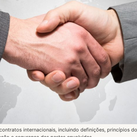
ontratos internacionais, incluindo definições, princípios d