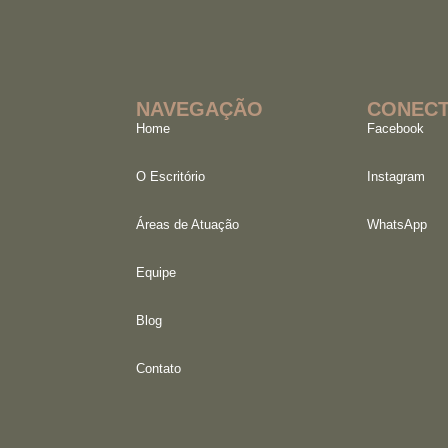
NAVEGAÇÃO
CONECT
Home
Facebook
O Escritório
Instagram
Áreas de Atuação
WhatsApp
Equipe
Blog
Contato