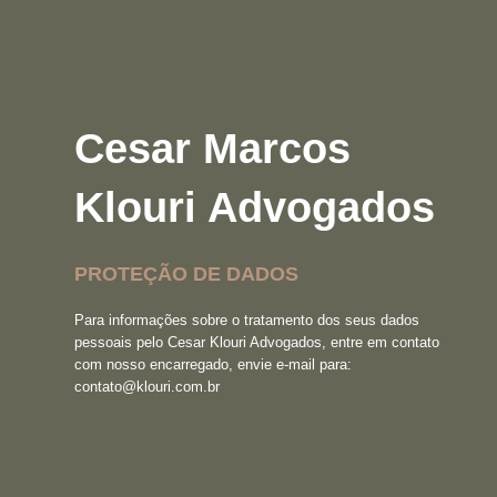
Cesar Marcos
Klouri Advogados
PROTEÇÃO DE DADOS
Para informações sobre o tratamento dos seus dados
pessoais pelo Cesar Klouri Advogados, entre em contato
com nosso encarregado, envie e-mail para:
contato@klouri.com.br