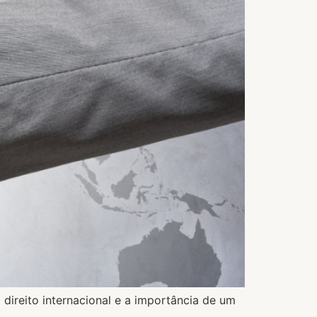
o direito internacional e a importância de um