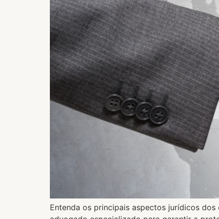
Entenda os principais aspectos jurídicos dos c