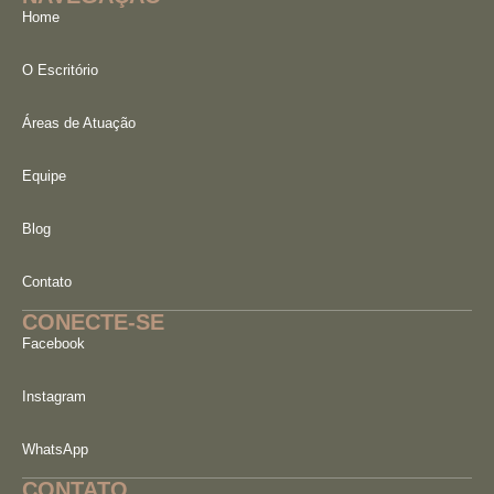
Home
O Escritório
Áreas de Atuação
Equipe
Blog
Contato
CONECTE-SE
Facebook
Instagram
WhatsApp
CONTATO