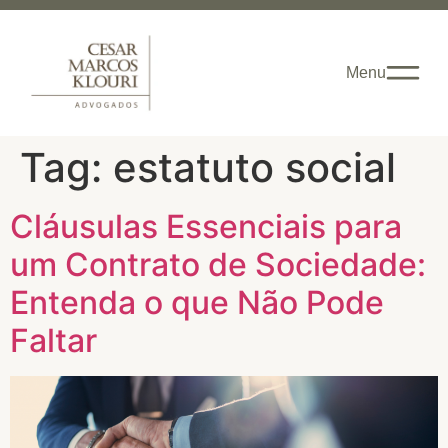
Menu
Tag:
estatuto social
Cláusulas Essenciais para
um Contrato de Sociedade:
Entenda o que Não Pode
Faltar