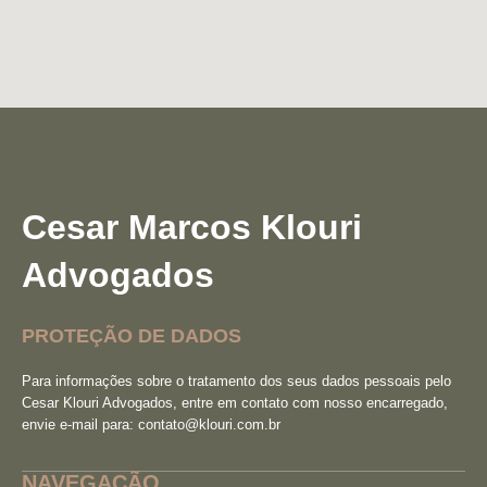
Cesar Marcos Klouri
Advogados
PROTEÇÃO DE DADOS
Para informações sobre o tratamento dos seus dados pessoais pelo
Cesar Klouri Advogados, entre em contato com nosso encarregado,
envie e-mail para:
contato@klouri.com.br
NAVEGAÇÃO