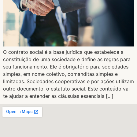
O contrato social é a base jurídica que estabelece a
constituição de uma sociedade e define as regras para
seu funcionamento. Ele é obrigatório para sociedades
simples, em nome coletivo, comanditas simples e
limitadas. Sociedades cooperativas e por ações utilizam
outro documento, o estatuto social. Este conteúdo vai
te ajudar a entender as cláusulas essenciais […]