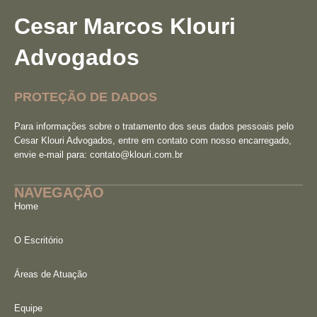
Cesar Marcos Klouri
Advogados
PROTEÇÃO DE DADOS
Para informações sobre o tratamento dos seus dados pessoais pelo
Cesar Klouri Advogados, entre em contato com nosso encarregado,
envie e-mail para:
contato@klouri.com.br
NAVEGAÇÃO
Home
O Escritório
Áreas de Atuação
Equipe