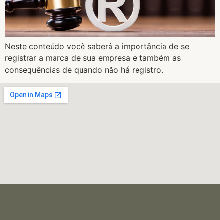
Neste conteúdo você saberá a importância de se
registrar a marca de sua empresa e também as
consequências de quando não há registro.