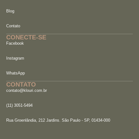
Blog
Contato
CONECTE-SE
Facebook
Instagram
WhatsApp
CONTATO
contato@klouri.com.br
(11) 3051-5494
Rua Groenlândia, 212 Jardins. São Paulo - SP, 01434-000