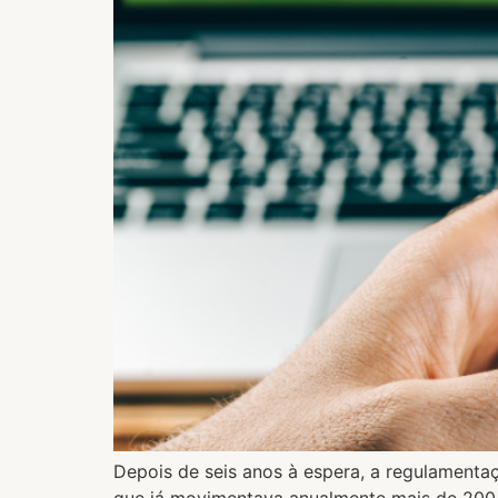
Depois de seis anos à espera, a regulamenta