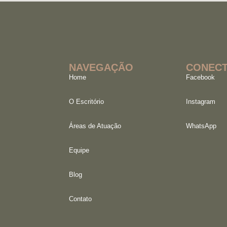
NAVEGAÇÃO
CONECT
Home
Facebook
O Escritório
Instagram
Áreas de Atuação
WhatsApp
Equipe
Blog
Contato