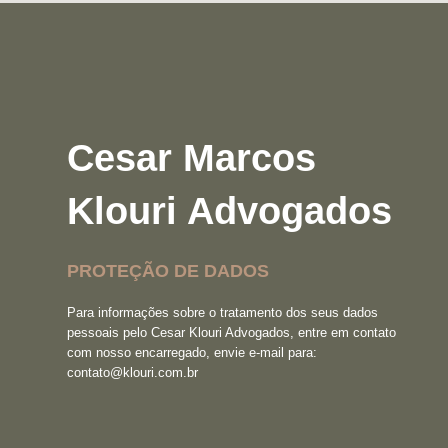
Cesar Marcos
Klouri Advogados
PROTEÇÃO DE DADOS
Para informações sobre o tratamento dos seus dados
pessoais pelo Cesar Klouri Advogados, entre em contato
com nosso encarregado, envie e-mail para:
contato@klouri.com.br