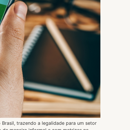
Brasil, trazendo a legalidade para um setor