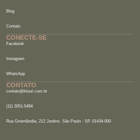
Blog
Contato
CONECTE-SE
Facebook
Instagram
WhatsApp
CONTATO
contato@klouri.com.br
(11) 3051-5494
Rua Groenlândia, 212 Jardins. São Paulo - SP, 01434-000