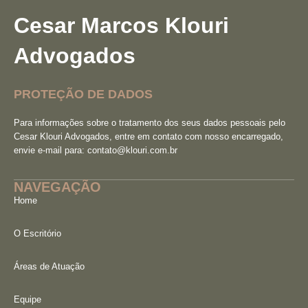
Cesar Marcos Klouri
Advogados
PROTEÇÃO DE DADOS
Para informações sobre o tratamento dos seus dados pessoais pelo
Cesar Klouri Advogados, entre em contato com nosso encarregado,
envie e-mail para:
contato@klouri.com.br
NAVEGAÇÃO
Home
O Escritório
Áreas de Atuação
Equipe