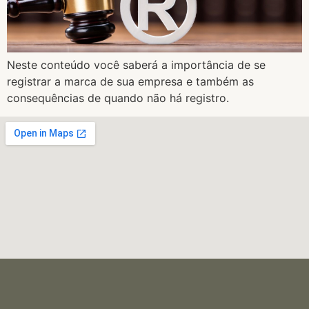
Neste conteúdo você saberá a importância de se
registrar a marca de sua empresa e também as
consequências de quando não há registro.