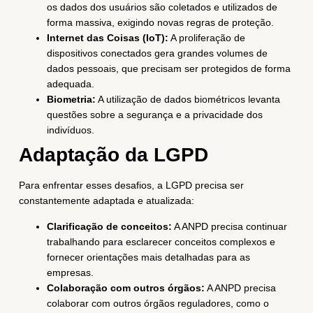
os dados dos usuários são coletados e utilizados de
forma massiva, exigindo novas regras de proteção.
Internet das Coisas (IoT):
A proliferação de
dispositivos conectados gera grandes volumes de
dados pessoais, que precisam ser protegidos de forma
adequada.
Biometria:
A utilização de dados biométricos levanta
questões sobre a segurança e a privacidade dos
indivíduos.
Adaptação da LGPD
Para enfrentar esses desafios, a LGPD precisa ser
constantemente adaptada e atualizada:
Clarificação de conceitos:
A ANPD precisa continuar
trabalhando para esclarecer conceitos complexos e
fornecer orientações mais detalhadas para as
empresas.
Colaboração com outros órgãos:
A ANPD precisa
colaborar com outros órgãos reguladores, como o