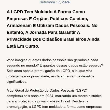
setembro 17, 2024
A LGPD Tem Moldado A Forma Como
Empresas E Órgãos Públicos Coletam,
Armazenam E Utilizam Dados Pessoais. No
Entanto, A Jornada Para Garantir A
Privacidade Dos Cidadãos Brasileiros Ainda
Está Em Curso.
Você imagina quantos dados pessoais são gerados a cada
segundo no mundo? E quantos desses dados estão seguros?
Seis anos após a promulgação da LGPD, a lei que visa
proteger nossa privacidade, ainda enfrentamos desafios
significativos.
A Lei Geral de Proteção de Dados Pessoais (LGPD)
completou seis anos em 2024, marcando um marco histórico
para a proteção da privacidade no Brasil. Desde sua
promulgação, a LGPD tem moldado a forma como empresas