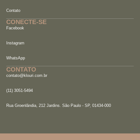
Contato
CONECTE-SE
Facebook
Instagram
WhatsApp
CONTATO
contato@klouri.com.br
(11) 3051-5494
Rua Groenlândia, 212 Jardins. São Paulo - SP, 01434-000