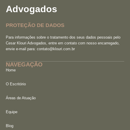
Advogados
PROTEÇÃO DE DADOS
Para informações sobre o tratamento dos seus dados pessoais pelo
Cesar Klouri Advogados, entre em contato com nosso encarregado,
envie e-mail para:
contato@klouri.com.br
NAVEGAÇÃO
Home
O Escritório
Áreas de Atuação
Equipe
Blog