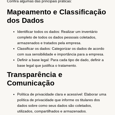
Confira algumas das principais práticas:
Mapeamento e Classificação
dos Dados
Identificar todos os dados: Realizar um inventário
completo de todos os dados pessoais coletados,
armazenados e tratados pela empresa.
Classificar os dados: Categorizar os dados de acordo
com sua sensibilidade e importância para a empresa.
Definir a base legal: Para cada tipo de dado, definir a
base legal que justifica o tratamento.
Transparência e
Comunicação
Política de privacidade clara e acessível: Elaborar uma
política de privacidade que informe os titulares dos
dados sobre como seus dados são coletados,
utilizados, compartilhados e armazenados.