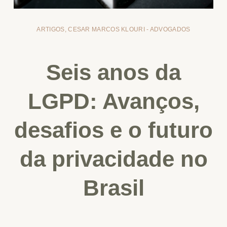
ARTIGOS
,
CESAR MARCOS KLOURI - ADVOGADOS
Seis anos da
LGPD: Avanços,
desafios e o futuro
da privacidade no
Brasil