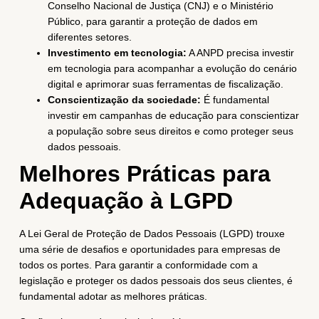
Conselho Nacional de Justiça (CNJ) e o Ministério
Público, para garantir a proteção de dados em
diferentes setores.
Investimento em tecnologia:
A ANPD precisa investir
em tecnologia para acompanhar a evolução do cenário
digital e aprimorar suas ferramentas de fiscalização.
Conscientização da sociedade:
É fundamental
investir em campanhas de educação para conscientizar
a população sobre seus direitos e como proteger seus
dados pessoais.
Melhores Práticas para
Adequação à LGPD
A Lei Geral de Proteção de Dados Pessoais (LGPD) trouxe
uma série de desafios e oportunidades para empresas de
todos os portes. Para garantir a conformidade com a
legislação e proteger os dados pessoais dos seus clientes, é
fundamental adotar as melhores práticas.