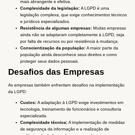
mais abrangente e efetiva.
Complexidade da legislação:
A LGPD é uma
legislação complexa, que exige conhecimentos técnicos
e jurídicos especializados.
Resistência de algumas empresas:
Muitas empresas
ainda não se adaptaram completamente à LGPD, seja
por falta de recursos ou por resistência à mudança.
Conscientização da população:
A maior parte da
população ainda desconhece seus direitos e como
proteger seus dados pessoais.
Desafios das Empresas
As empresas também enfrentam desafios na implementação
da LGPD:
Custos:
A adaptação à LGPD exige investimentos em
tecnologia, treinamento de funcionários e consultoria
especializada.
Complexidade técnica:
A implementação de medidas
de segurança da informação e a realização de