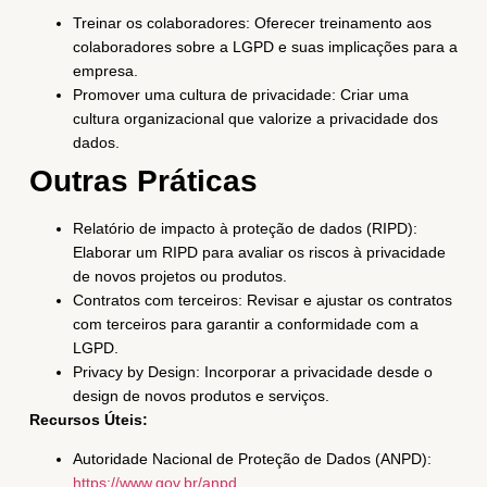
Treinar os colaboradores: Oferecer treinamento aos
colaboradores sobre a LGPD e suas implicações para a
empresa.
Promover uma cultura de privacidade: Criar uma
cultura organizacional que valorize a privacidade dos
dados.
Outras Práticas
Relatório de impacto à proteção de dados (RIPD):
Elaborar um RIPD para avaliar os riscos à privacidade
de novos projetos ou produtos.
Contratos com terceiros: Revisar e ajustar os contratos
com terceiros para garantir a conformidade com a
LGPD.
Privacy by Design: Incorporar a privacidade desde o
design de novos produtos e serviços.
Recursos Úteis:
Autoridade Nacional de Proteção de Dados (ANPD):
https://www.gov.br/anpd