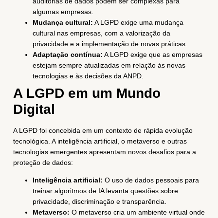
auditorias de dados podem ser complexas para
algumas empresas.
Mudança cultural:
A LGPD exige uma mudança
cultural nas empresas, com a valorização da
privacidade e a implementação de novas práticas.
Adaptação contínua:
A LGPD exige que as empresas
estejam sempre atualizadas em relação às novas
tecnologias e às decisões da ANPD.
A LGPD em um Mundo
Digital
A LGPD foi concebida em um contexto de rápida evolução
tecnológica. A inteligência artificial, o metaverso e outras
tecnologias emergentes apresentam novos desafios para a
proteção de dados:
Inteligência artificial:
O uso de dados pessoais para
treinar algoritmos de IA levanta questões sobre
privacidade, discriminação e transparência.
Metaverso:
O metaverso cria um ambiente virtual onde