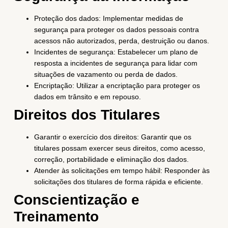
Proteção dos dados: Implementar medidas de
segurança para proteger os dados pessoais contra
acessos não autorizados, perda, destruição ou danos.
Incidentes de segurança: Estabelecer um plano de
resposta a incidentes de segurança para lidar com
situações de vazamento ou perda de dados.
Encriptação: Utilizar a encriptação para proteger os
dados em trânsito e em repouso.
Direitos dos Titulares
Garantir o exercício dos direitos: Garantir que os
titulares possam exercer seus direitos, como acesso,
correção, portabilidade e eliminação dos dados.
Atender às solicitações em tempo hábil: Responder às
solicitações dos titulares de forma rápida e eficiente.
Conscientização e
Treinamento