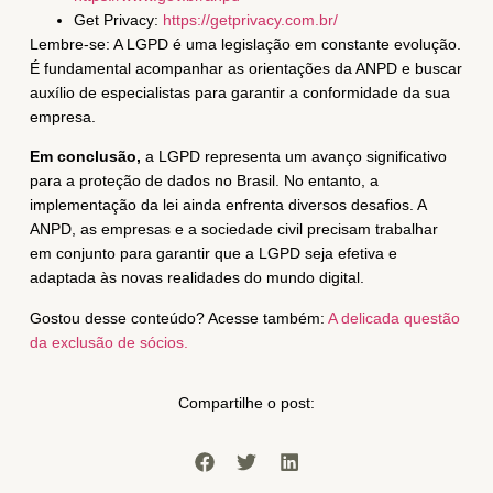
Get Privacy:
https://getprivacy.com.br/
Lembre-se: A LGPD é uma legislação em constante evolução.
É fundamental acompanhar as orientações da ANPD e buscar
auxílio de especialistas para garantir a conformidade da sua
empresa.
Em conclusão,
a LGPD representa um avanço significativo
para a proteção de dados no Brasil. No entanto, a
implementação da lei ainda enfrenta diversos desafios. A
ANPD, as empresas e a sociedade civil precisam trabalhar
em conjunto para garantir que a LGPD seja efetiva e
adaptada às novas realidades do mundo digital.
Gostou desse conteúdo? Acesse também:
A delicada questão
da exclusão de sócios.
Compartilhe o post: