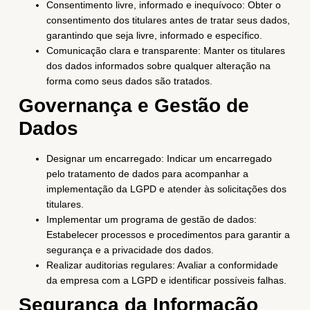
Consentimento livre, informado e inequívoco: Obter o
consentimento dos titulares antes de tratar seus dados,
garantindo que seja livre, informado e específico.
Comunicação clara e transparente: Manter os titulares
dos dados informados sobre qualquer alteração na
forma como seus dados são tratados.
Governança e Gestão de
Dados
Designar um encarregado: Indicar um encarregado
pelo tratamento de dados para acompanhar a
implementação da LGPD e atender às solicitações dos
titulares.
Implementar um programa de gestão de dados:
Estabelecer processos e procedimentos para garantir a
segurança e a privacidade dos dados.
Realizar auditorias regulares: Avaliar a conformidade
da empresa com a LGPD e identificar possíveis falhas.
Segurança da Informação