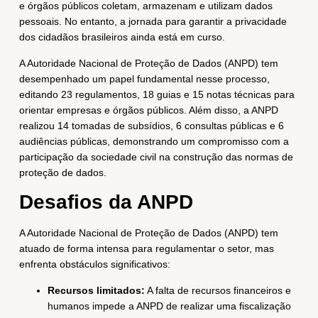
e órgãos públicos coletam, armazenam e utilizam dados
pessoais. No entanto, a jornada para garantir a privacidade
dos cidadãos brasileiros ainda está em curso.
A Autoridade Nacional de Proteção de Dados (ANPD) tem
desempenhado um papel fundamental nesse processo,
editando 23 regulamentos, 18 guias e 15 notas técnicas para
orientar empresas e órgãos públicos. Além disso, a ANPD
realizou 14 tomadas de subsídios, 6 consultas públicas e 6
audiências públicas, demonstrando um compromisso com a
participação da sociedade civil na construção das normas de
proteção de dados.
Desafios da ANPD
A Autoridade Nacional de Proteção de Dados (ANPD) tem
atuado de forma intensa para regulamentar o setor, mas
enfrenta obstáculos significativos:
Recursos limitados:
A falta de recursos financeiros e
humanos impede a ANPD de realizar uma fiscalização