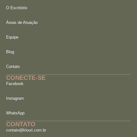
O Escritório
Áreas de Atuação
Equipe
Blog
Contato
CONECTE-SE
Facebook
Instagram
WhatsApp
CONTATO
contato@klouri.com.br