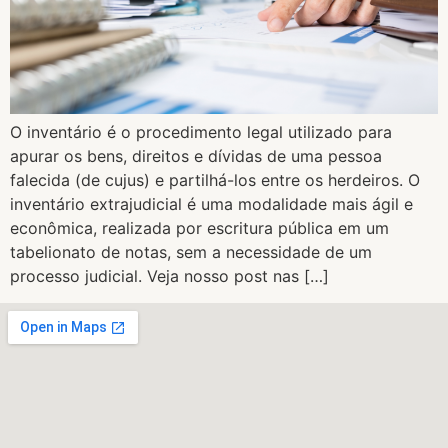
O inventário é o procedimento legal utilizado para
apurar os bens, direitos e dívidas de uma pessoa
falecida (de cujus) e partilhá-los entre os herdeiros. O
inventário extrajudicial é uma modalidade mais ágil e
econômica, realizada por escritura pública em um
tabelionato de notas, sem a necessidade de um
processo judicial. Veja nosso post nas […]