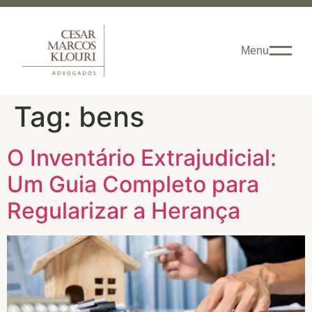
Menu
Tag:
bens
O Inventário Extrajudicial:
Um Guia Completo para
Regularizar a Herança