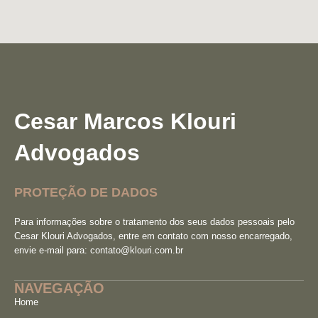
Cesar Marcos Klouri
Advogados
PROTEÇÃO DE DADOS
Para informações sobre o tratamento dos seus dados pessoais pelo
Cesar Klouri Advogados, entre em contato com nosso encarregado,
envie e-mail para:
contato@klouri.com.br
NAVEGAÇÃO
Home