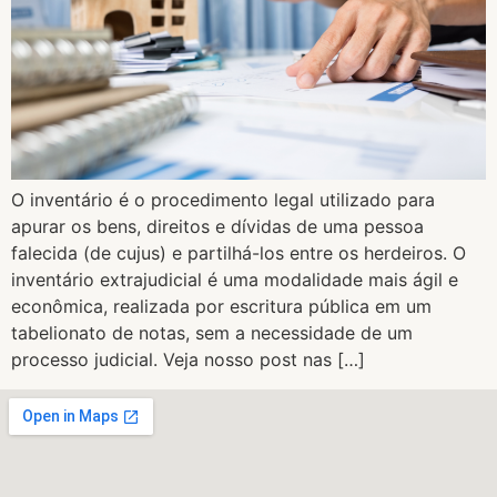
O inventário é o procedimento legal utilizado para
apurar os bens, direitos e dívidas de uma pessoa
falecida (de cujus) e partilhá-los entre os herdeiros. O
inventário extrajudicial é uma modalidade mais ágil e
econômica, realizada por escritura pública em um
tabelionato de notas, sem a necessidade de um
processo judicial. Veja nosso post nas […]