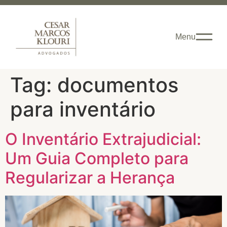
Menu
Tag:
documentos
para inventário
O Inventário Extrajudicial:
Um Guia Completo para
Regularizar a Herança