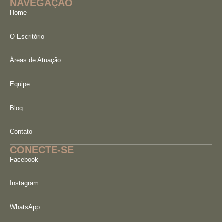
NAVEGAÇÃO
Home
O Escritório
Áreas de Atuação
Equipe
Blog
Contato
CONECTE-SE
Facebook
Instagram
WhatsApp