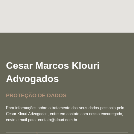
Cesar Marcos Klouri
Advogados
PROTEÇÃO DE DADOS
Para informações sobre o tratamento dos seus dados pessoais pelo
Cesar Klouri Advogados, entre em contato com nosso encarregado,
envie e-mail para:
contato@klouri.com.br