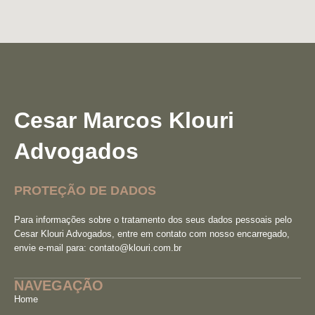
Cesar Marcos Klouri
Advogados
PROTEÇÃO DE DADOS
Para informações sobre o tratamento dos seus dados pessoais pelo
Cesar Klouri Advogados, entre em contato com nosso encarregado,
envie e-mail para:
contato@klouri.com.br
NAVEGAÇÃO
Home