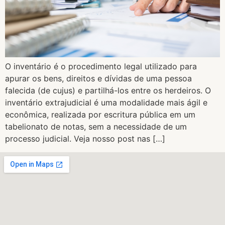
O inventário é o procedimento legal utilizado para
apurar os bens, direitos e dívidas de uma pessoa
falecida (de cujus) e partilhá-los entre os herdeiros. O
inventário extrajudicial é uma modalidade mais ágil e
econômica, realizada por escritura pública em um
tabelionato de notas, sem a necessidade de um
processo judicial. Veja nosso post nas […]