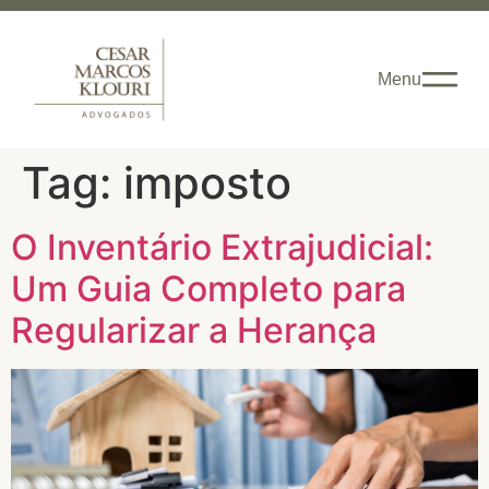
Menu
Tag:
imposto
O Inventário Extrajudicial:
Um Guia Completo para
Regularizar a Herança