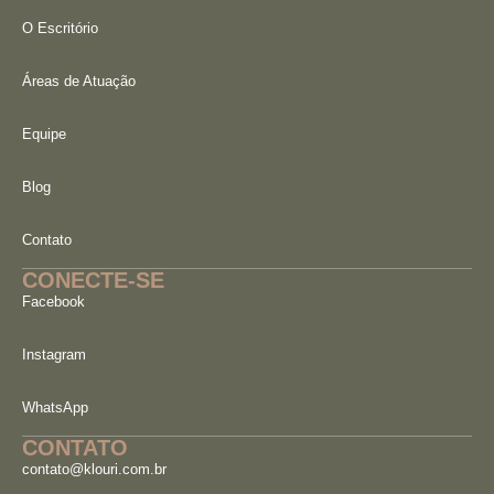
O Escritório
Áreas de Atuação
Equipe
Blog
Contato
CONECTE-SE
Facebook
Instagram
WhatsApp
CONTATO
contato@klouri.com.br