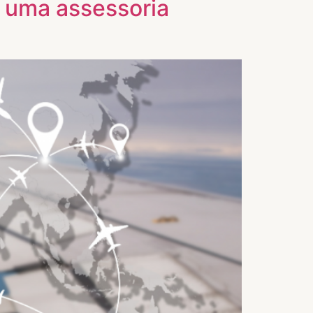
 uma assessoria