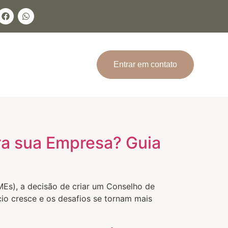
Entrar em contato
ra sua Empresa? Guia
Es), a decisão de criar um Conselho de
o cresce e os desafios se tornam mais