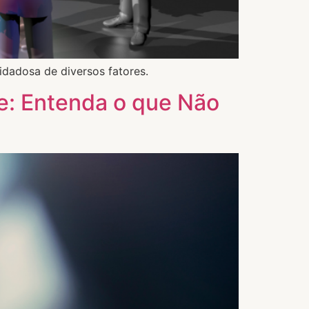
idadosa de diversos fatores.
e: Entenda o que Não