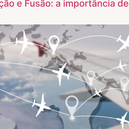
ão e Fusão: a importância de