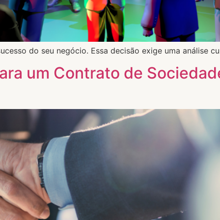
sucesso do seu negócio. Essa decisão exige uma análise cu
para um Contrato de Sociedad